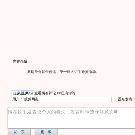
内容介绍：
奥运圣火瑞金传递，第一棒火炬手难掩激动。
查看所有评论 >>
已有评论
用户：
匿名发表