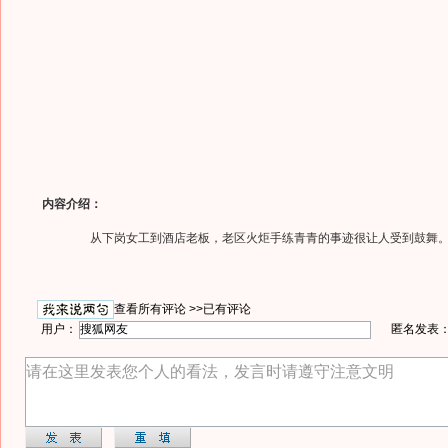
内容介绍：
从下岗女工到酒店老板，老区火炬手练青青的事迹很让人受到鼓舞
查看所有评论 >>
已有评论
用户：
匿名发表