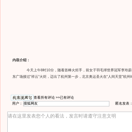
内容介绍：
今天上午8时10分，随着首棒火炬手，前女子羽毛球世界冠军李玲蔚
东广场接过“祥云”火炬，迈出了杭州第一步，北京奥运圣火在“人间天堂”杭
查看所有评论 >>
已有评论
用户：
匿名发表