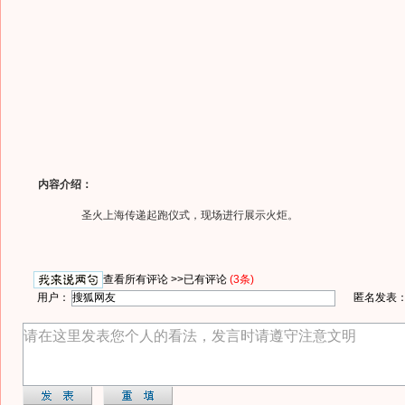
内容介绍：
圣火上海传递起跑仪式，现场进行展示火炬。
查看所有评论 >>
已有评论
(3条)
用户：
匿名发表