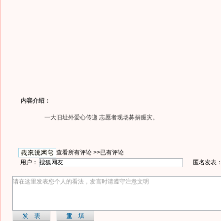
内容介绍：
一大旧址外爱心传递 志愿者现场募捐赈灾。
查看所有评论 >>
已有评论
用户：
匿名发表