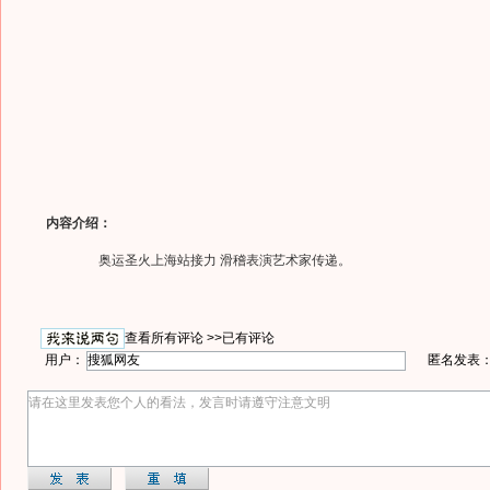
内容介绍：
奥运圣火上海站接力 滑稽表演艺术家传递。
查看所有评论 >>
已有评论
用户：
匿名发表