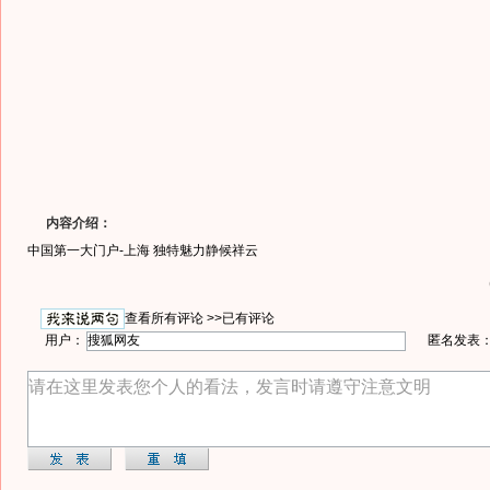
内容介绍：
中国第一大门户-上海 独特魅力静候祥云
查看所有评论 >>
已有评论
用户：
匿名发表