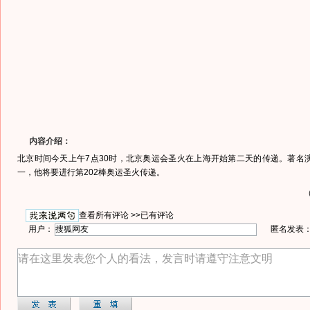
内容介绍：
北京时间今天上午7点30时，北京奥运会圣火在上海开始第二天的传递。著名
一，他将要进行第202棒奥运圣火传递。
查看所有评论 >>
已有评论
用户：
匿名发表