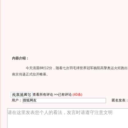
内容介绍：
今天清晨8时12分，随着七次羽毛球世界冠军杨阳高擎奥运火炬跑出
南京传递正式拉开帷幕。
查看所有评论 >>
已有评论
(40条)
用户：
匿名发表