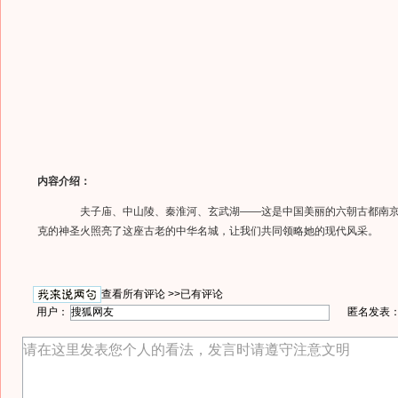
内容介绍：
夫子庙、中山陵、秦淮河、玄武湖——这是中国美丽的六朝古都南京
克的神圣火照亮了这座古老的中华名城，让我们共同领略她的现代风采。
查看所有评论 >>
已有评论
用户：
匿名发表