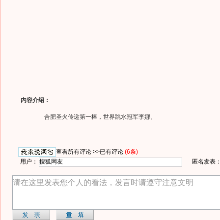
内容介绍：
合肥圣火传递第一棒，世界跳水冠军李娜。
查看所有评论 >>
已有评论
(6条)
用户：
匿名发表