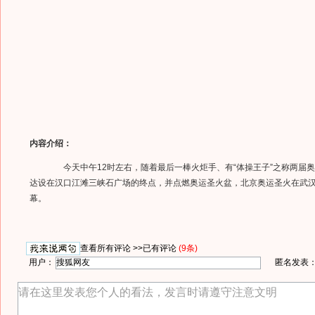
内容介绍：
今天中午12时左右，随着最后一棒火炬手、有“体操王子”之称两届
达设在汉口江滩三峡石广场的终点，并点燃奥运圣火盆，北京奥运圣火在武
幕。
查看所有评论 >>
已有评论
(9条)
用户：
匿名发表