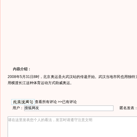
内容介绍：
2008年5月31日8时，北京奥运圣火武汉站的传递开始。武汉当地市民也用独
用横渡长江这种体育运动方式助威奥运。
查看所有评论 >>
已有评论
用户：
匿名发表