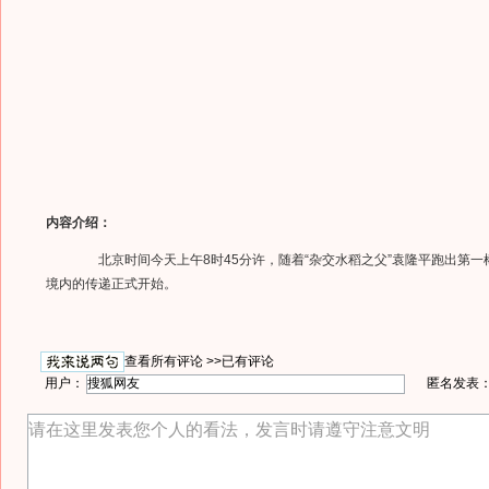
内容介绍：
北京时间今天上午8时45分许，随着“杂交水稻之父”袁隆平跑出第一
境内的传递正式开始。
查看所有评论 >>
已有评论
用户：
匿名发表