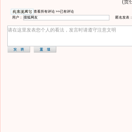
(责
查看所有评论 >>
已有评论
用户：
匿名发表