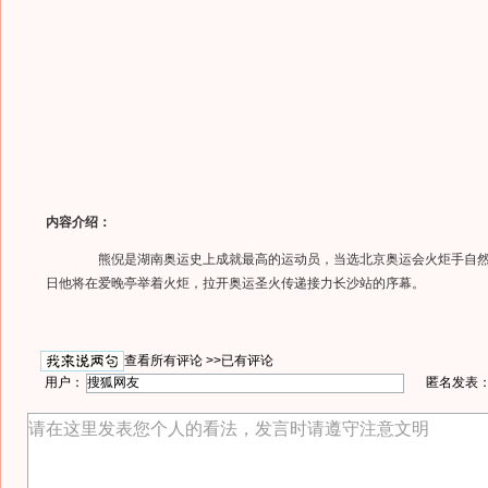
内容介绍：
熊倪是湖南奥运史上成就最高的运动员，当选北京奥运会火炬手自然
日他将在爱晚亭举着火炬，拉开奥运圣火传递接力长沙站的序幕。
查看所有评论 >>
已有评论
用户：
匿名发表