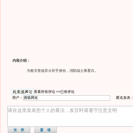
内容介绍：
为救灾曾放弃火炬手身份，消防战士蒋爱兵。
查看所有评论 >>
已有评论
用户：
匿名发表