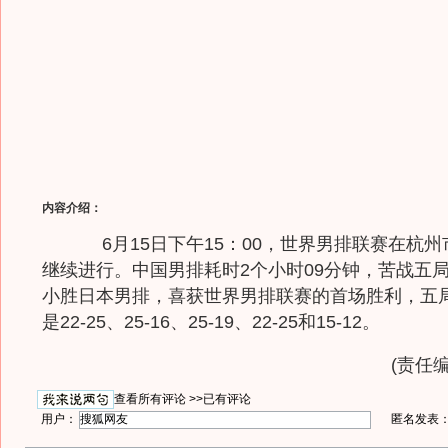
内容介绍：
6月15日下午15：00，世界男排联赛在杭州
继续进行。中国男排耗时2个小时09分钟，苦战五局
小胜日本男排，喜获世界男排联赛的首场胜利，五
是22-25、25-16、25-19、22-25和15-12。
(责任编
查看所有评论 >>
已有评论
用户：
匿名发表