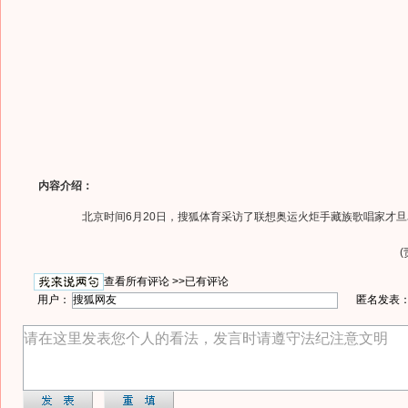
内容介绍：
北京时间6月20日，搜狐体育采访了联想奥运火炬手藏族歌唱家才旦
查看所有评论 >>
已有评论
用户：
匿名发表