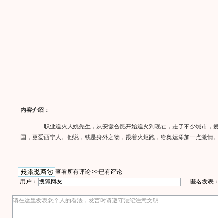
内容介绍：
职业追火人姚先生，从安徽合肥开始追火到现在，走了不少城市，爱
国，更爱西宁人。他说，钱是身外之物，跟着火炬跑，给奥运添加一点激情
查看所有评论 >>
已有评论
用户：
匿名发表