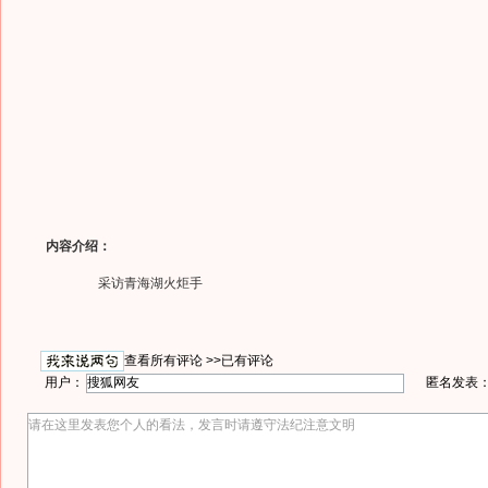
内容介绍：
采访青海湖火炬手
查看所有评论 >>
已有评论
用户：
匿名发表