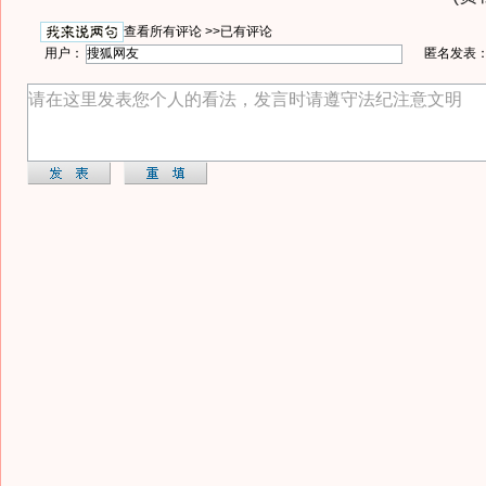
查看所有评论 >>
已有评论
用户：
匿名发表