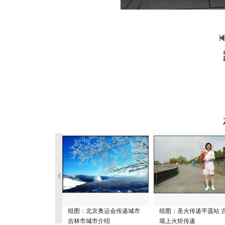
组图：北京奥运会传递城市
组图：圣火传递平遥站 
吉林市城市介绍
墙上火炬传递