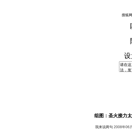
设
组图：圣火接力太
我来说两句
2008年06