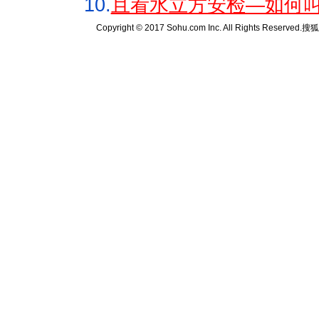
10.
且看水立方安检—如何叫
Copyright © 2017 Sohu.com Inc. All Rights Reserved