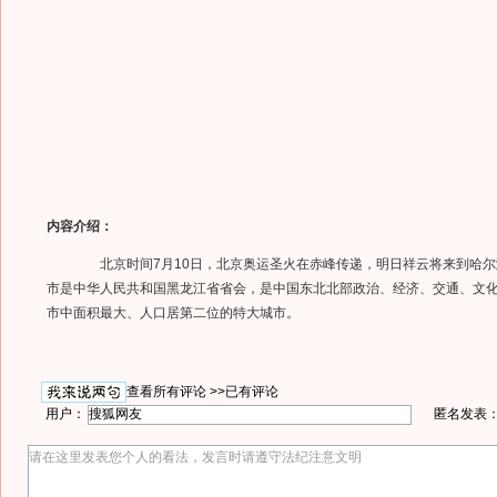
内容介绍：
北京时间7月10日，北京奥运圣火在赤峰传递，明日祥云将来到哈尔
市是中华人民共和国黑龙江省省会，是中国东北北部政治、经济、交通、文
市中面积最大、人口居第二位的特大城市。
查看所有评论 >>
已有评论
用户：
匿名发表