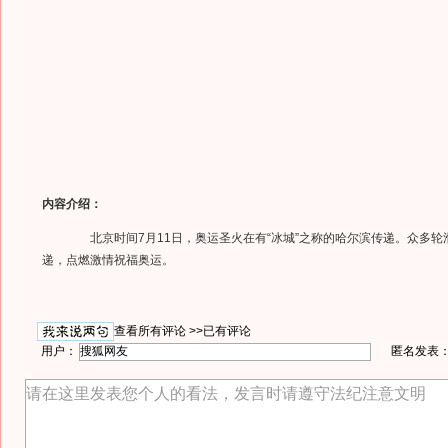
内容介绍：
北京时间7月11日，奥运圣火在有“冰城”之称的哈尔滨传递。众多轮
递，点燃激情祝福奥运。
查看所有评论 >>
已有评论
用户：
匿名发表