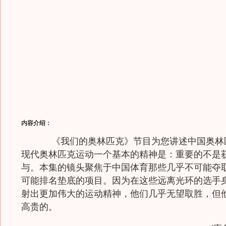
内容介绍：
《我们的奥林匹克》节目为您讲述中国奥林
现代奥林匹克运动一个基本的精神是：重要的不是
与。本集的镜头聚焦于中国体育那些几乎不可能夺
可能排名垫底的项目。因为在这些远离光环的选手
射出更加伟大的运动精神，他们几乎无望取胜，但
高贵的。