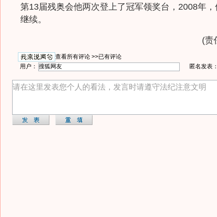
第13届残奥会他两次登上了冠军领奖台，2008年
继续。
(责
查看所有评论 >>
已有评论
用户：
匿名发表