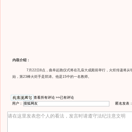
内容介绍：
7月22日8点，曲阜起跑仪式将在孔庙大成殿前举行，火炬传递将从
始，第23棒火炬手是郑涛。他是15中的一名教师。
查看所有评论 >>
已有评论
用户：
匿名发表