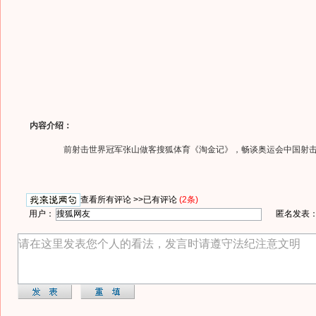
内容介绍：
前射击世界冠军张山做客搜狐体育《淘金记》，畅谈奥运会中国射击
查看所有评论 >>
已有评论
(2条)
用户：
匿名发表