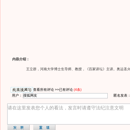
内容介绍：
王立群，河南大学博士生导师、教授，《百家讲坛》主讲。奥运圣火
查看所有评论 >>
已有评论
(4条)
用户：
匿名发表