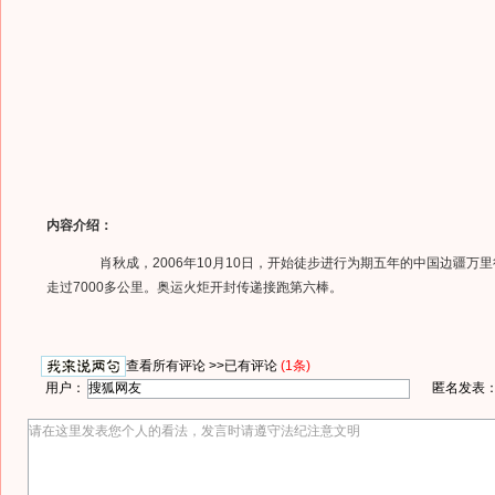
内容介绍：
肖秋成，2006年10月10日，开始徒步进行为期五年的中国边疆万里
走过7000多公里。奥运火炬开封传递接跑第六棒。
查看所有评论 >>
已有评论
(1条)
用户：
匿名发表