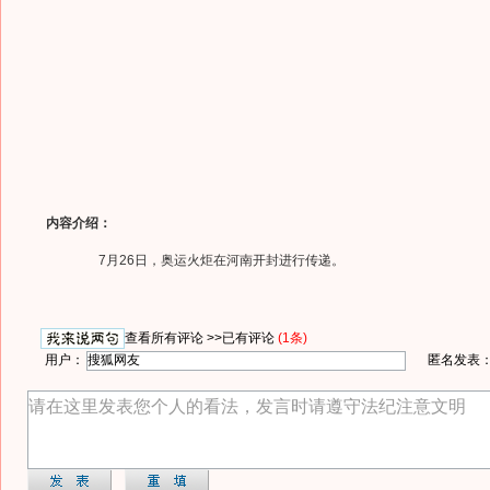
内容介绍：
7月26日，奥运火炬在河南开封进行传递。
查看所有评论 >>
已有评论
(1条)
用户：
匿名发表