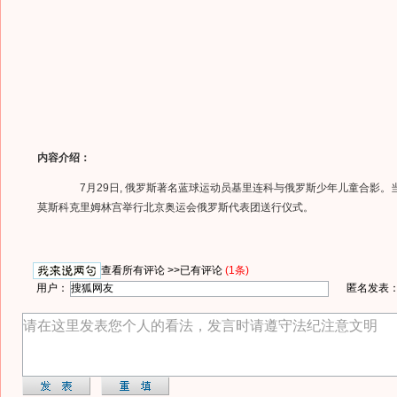
内容介绍：
7月29日, 俄罗斯著名蓝球运动员基里连科与俄罗斯少年儿童合影。
莫斯科克里姆林宫举行北京奥运会俄罗斯代表团送行仪式。
查看所有评论 >>
已有评论
(1条)
用户：
匿名发表