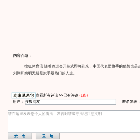
内容介绍：
搜狐体育讯 随着奥运会开幕式即将到来，中国代表团旗手的猜想也是
刘翔和姚明无疑是旗手最热门的人选。
查看所有评论 >>
已有评论
(1条)
用户：
匿名发表