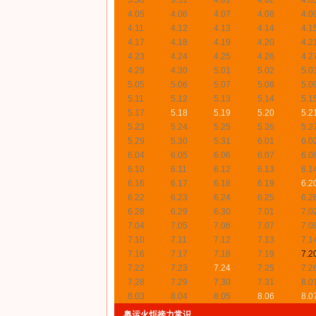
3.30
3.31
4.01
4.02
4.0
4.05
4.06
4.07
4.08
4.0
4.11
4.12
4.13
4.14
4.1
4.17
4.18
4.19
4.20
4.2
4.23
4.24
4.25
4.26
4.2
4.29
4.30
5.01
5.02
5.0
5.05
5.06
5.07
5.08
5.0
5.11
5.12
5.13
5.14
5.1
5.17
5.18
5.19
5.20
5.2
5.23
5.24
5.25
5.26
5.2
5.29
5.30
5.31
6.01
6.0
6.04
6.05
6.06
6.07
6.0
6.10
6.11
6.12
6.13
6.1
6.16
6.17
6.18
6.19
6.2
6.22
6.23
6.24
6.25
6.2
6.28
6.29
6.30
7.01
7.0
7.04
7.05
7.06
7.07
7.0
7.10
7.11
7.12
7.13
7.1
7.16
7.17
7.18
7.19
7.2
7.22
7.23
7.24
7.25
7.2
7.28
7.29
7.30
7.31
8.0
8.03
8.04
8.05
8.06
8.0
奥运火炬接力常识