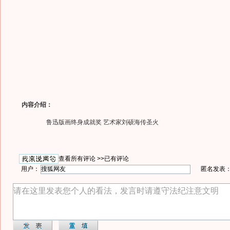
内容介绍：
鲁迅版画终身成就奖 艺术家刘硕海传圣火
查看所有评论 >>
已有评论
用户：
匿名发表