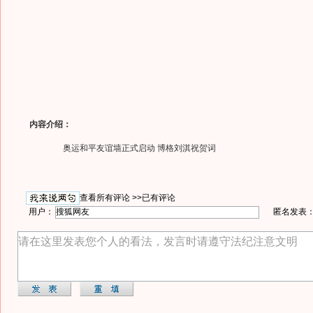
内容介绍：
奥运和平友谊墙正式启动 博格刘淇祝贺词
查看所有评论 >>
已有评论
用户：
匿名发表