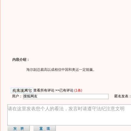
内容介绍：
海尔副总裁高以成相信中国和奥运一定能赢。
查看所有评论 >>
已有评论
(1条)
用户：
匿名发表