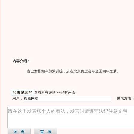
内容介绍：
古巴女排如今加紧训练，志在北京奥运会夺金圆四年之梦。
查看所有评论 >>
已有评论
用户：
匿名发表