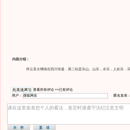
内容介绍：
祥云圣火继续在四川传递，第二站是乐山。山乐，水乐，人欢乐，乐
查看所有评论 >>
已有评论
用户：
匿名发表