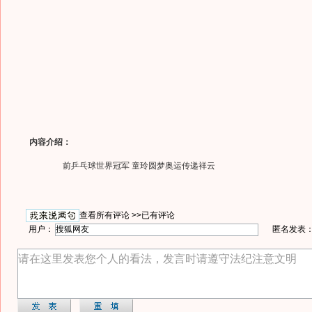
内容介绍：
前乒乓球世界冠军 童玲圆梦奥运传递祥云
查看所有评论 >>
已有评论
用户：
匿名发表