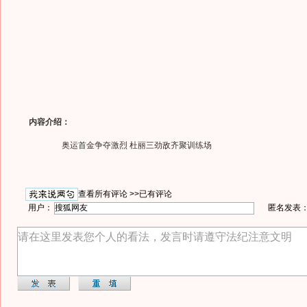
内容介绍：
奥运首金争夺激烈 杜丽三劲敌齐聚训练场
查看所有评论 >>
已有评论
用户：
匿名发表