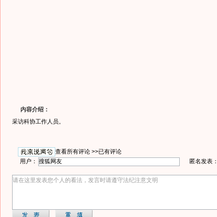
内容介绍：
采访科协工作人员。
查看所有评论 >>
已有评论
用户：
匿名发表