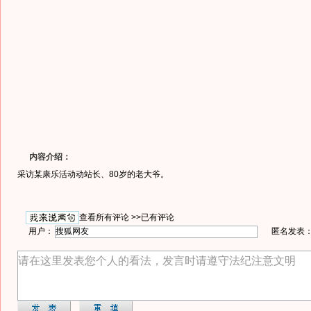
内容介绍：
采访某康乐活动动站长、80岁的老大爷。
查看所有评论 >>
已有评论
用户：
匿名发表