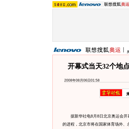
开幕式当天32个地
2008年08月06日01:58
据新华社电8月8日北京奥运会开幕
的进程，北京市将在国家体育场外、