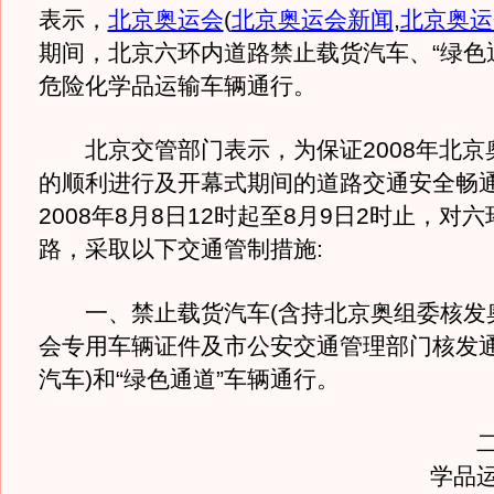
表示，
北京奥运会
(
北京奥运会新闻
,
北京奥运
期间，北京六环内道路禁止载货汽车、“绿色
危险化学品运输车辆通行。
北京交管部门表示，为保证2008年北京
的顺利进行及开幕式期间的道路交通安全畅
2008年8月8日12时起至8月9日2时止，对六
路，采取以下交通管制措施:
一、禁止载货汽车(含持北京奥组委核发
会专用车辆证件及市公安交通管理部门核发
汽车)和“绿色通道”车辆通行。
二、
学品运