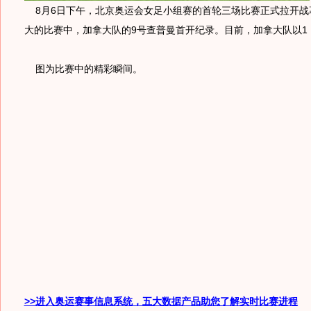
8月6日下午，北京奥运会女足小组赛的首轮三场比赛正式拉开战
大的比赛中，加拿大队的9号查普曼首开纪录。目前，加拿大队以1
图为比赛中的精彩瞬间。
>>进入奥运赛事信息系统，五大数据产品助您了解实时比赛进程