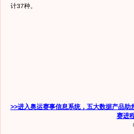
计37种。
>>进入奥运赛事信息系统，五大数据产品助
赛进