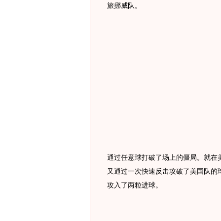
旅挪威队。
通过任意球打破了场上的僵局。就在
又通过一次快速反击攻破了美国队的
攻入了两粒进球。