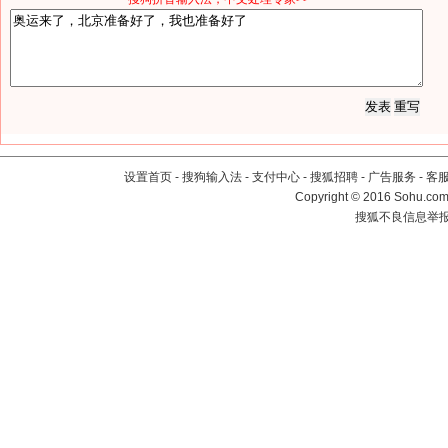
设置首页
-
搜狗输入法
-
支付中心
-
搜狐招聘
-
广告服务
-
客
Copyright
©
2016 Sohu.com 
搜狐不良信息举