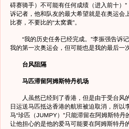
碍赛骑手）不可能有任何成绩（进入前十）”
诉记者，他和队友的最大希望就是在奥运会
比赛，不要比的“太窝囊”。
“我的历史任务已经完成。”李振强告诉记
我的第一次奥运会，但可能也是我的最后一次
台风阻隔
马匹滞留阿姆斯特丹机场
人虽然已经到了香港，但是由于受台风的
日运送马匹抵达香港的航班被迫取消，所以
马“珍匹（JUMPY）”只能滞留在阿姆斯特
让他担心的是他的爱马可能要在阿姆斯特丹