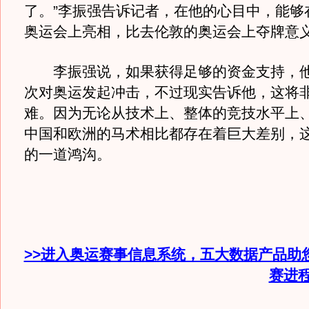
了。”李振强告诉记者，在他的心目中，能够
奥运会上亮相，比去伦敦的奥运会上夺牌意
李振强说，如果获得足够的资金支持，他
次对奥运发起冲击，不过现实告诉他，这将
难。因为无论从技术上、整体的竞技水平上
中国和欧洲的马术相比都存在着巨大差别，
的一道鸿沟。
>>进入奥运赛事信息系统，五大数据产品助
赛进