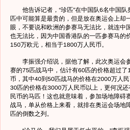
他告诉记者，“珍匹”在中国队6名中国队
匹中可能算是最贵的，但是放在奥运会上却
眼，不要说和欧洲的参赛马无法比，就连中
也无法比，因为中国香港队的一匹参赛马的
150万欧元，相当于1800万人民币。
李振强介绍说，据他了解，此次奥运会参
赛的75匹战马中，估计有60匹的价格超过了1
币，其中40到50匹战马的价格在2000万人
30匹的价格在3000万人民币以上，更何况
民币的马匹！这也就意味着，参加场地障碍赛
战马，单从价格上来看，就排在奥运会场地
匹的倒数之列。