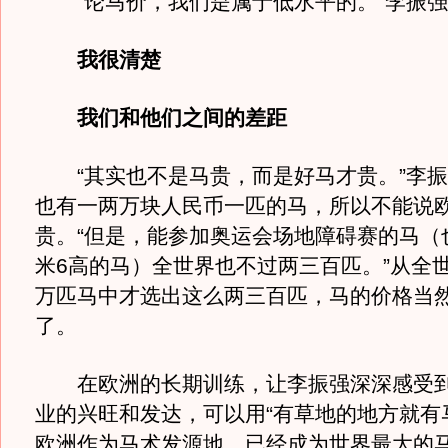
“论马价，我们是属于低水平的。”李振强
我很清楚
我们和他们之间的差距
“其实也不是马贵，而是好马才贵。”李振
也有一两万块人民币一匹的马，所以不能说
贵。“但是，能参加奥运会场地障碍赛的马（
米6高的马）全世界也不过两三百匹。”从全
万匹马中才选出这么两三百匹，马的价格当
了。
在欧洲的长期训练，让李振强深深感受到
业的兴旺和发达，可以用“有草地的地方就有
欧洲作为马术发源地，已经成为世界最大的