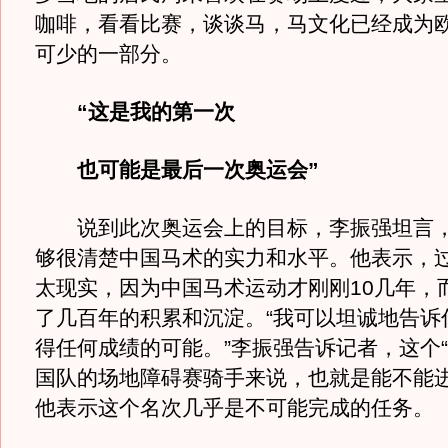
咖啡，看看比赛，谈谈马，马文化已经成为
可少的一部分。
“这是我的第一次
也可能是最后一次奥运会”
说到此次奥运会上的目标，李振强坦言，
够很清楚中国马术的实力和水平。他表示，
太现实，因为中国马术运动才刚刚10几年，
了几百年的积累和沉淀。“我可以坦诚地告诉
得任何成绩的可能。”李振强告诉记者，这个“
国队的场地障碍赛骑手来说，也就是能不能
他表示这个名次几乎是不可能完成的任务。